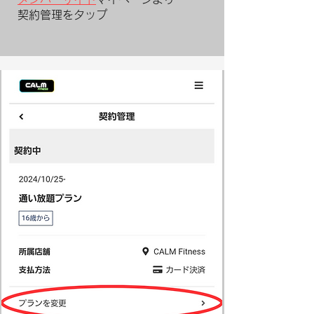
契約管理
をタップ