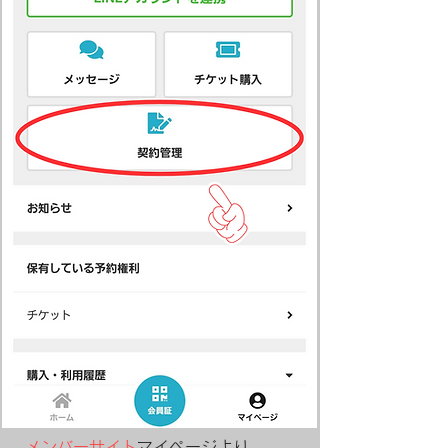
メンバーサイト
マイページより