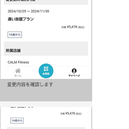
変更内容を確認します