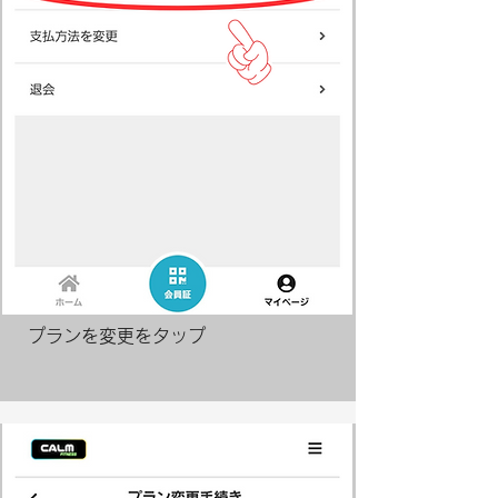
プランを変更をタップ