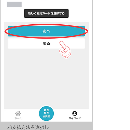
お支払方法を選択し