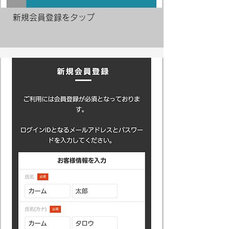
新規会員登録をタップ