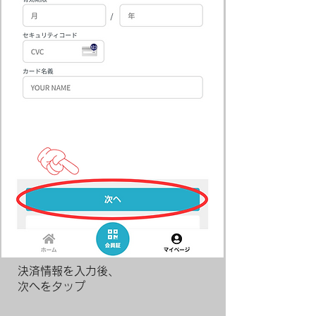
決済情報を入力後、
​次へをタップ