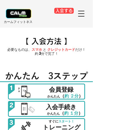
入会する
​カームフィットネス
【 入会方法 】
必要なものは、
スマホ
と
クレジットカード
だけ！
約 3分で完了！
かんたん 3ステップ
​会員登録
（
約 ２分
）
​かんたん
入会手続き
（
約 １分
）
​かんたん
すぐに
スタート！
トレーニング