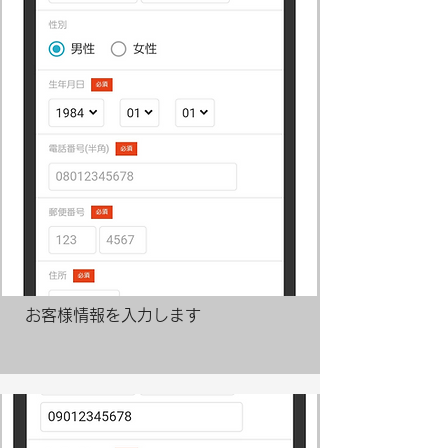
お客様情報を入力します