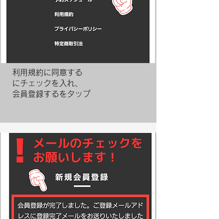
利用規約に同意する
​にチェックを入れ、
​会員登録する
​をタップ