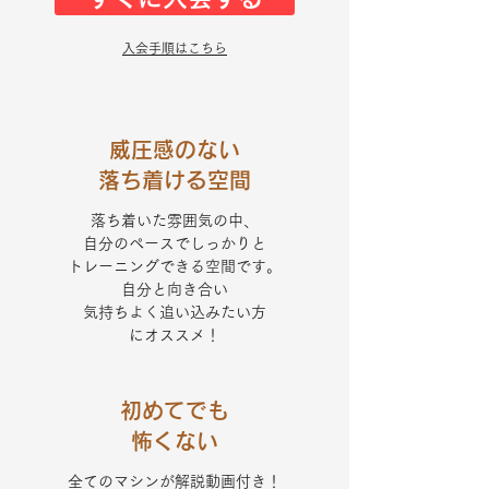
入会手順はこちら
威圧感のない
​落ち着ける空間
落ち着いた雰囲気の中、
自分のペースでしっかりと
トレーニングできる空間です。
​自分と向き合い
気持ちよく追い込みたい方
にオススメ！
初めてでも
​怖くない
全てのマシンが
解説動画付き！